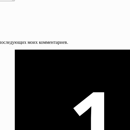
ля последующих моих комментариев.