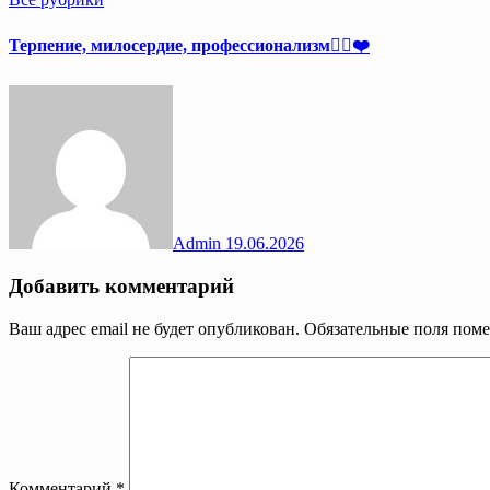
Терпение, милосердие, профессионализм👩‍⚕️❤️
Admin
19.06.2026
Добавить комментарий
Ваш адрес email не будет опубликован.
Обязательные поля пом
Комментарий
*