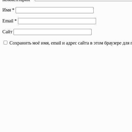
Имя
*
Email
*
Сайт
Сохранить моё имя, email и адрес сайта в этом браузере д