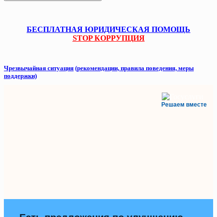
БЕСПЛАТНАЯ ЮРИДИЧЕСКАЯ ПОМОЩЬ
STOP КОРРУПЦИЯ
Чрезвычайная ситуация
(рекомендации, правила поведения, меры
поддержки)
Решаем вместе