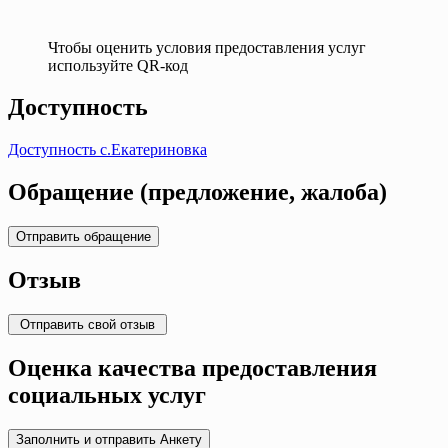
Чтобы оценить условия предоставления услуг
используйте QR-код
Доступность
Доступность с.Екатериновка
Обращение (предложение, жалоба)
Отзыв
Оценка качества предоставления
социальных услуг