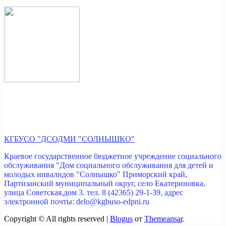
КГБУСО "ДСОДМИ "СОЛНЫШКО"
Краевое государственное бюджетное учреждение социального
обслуживания "Дом социального обслуживания для детей и
молодых инвалидов "Солнышко" Приморский край,
Партизанский муниципальный округ, село Екатериновка,
улица Советская,дом 3. тел. 8 (42365) 29-1-39, адрес
электронной почты: delo@kgbuso-edpni.ru
Copyright © All rights reserved
|
Blogus
от
Themeansar
.