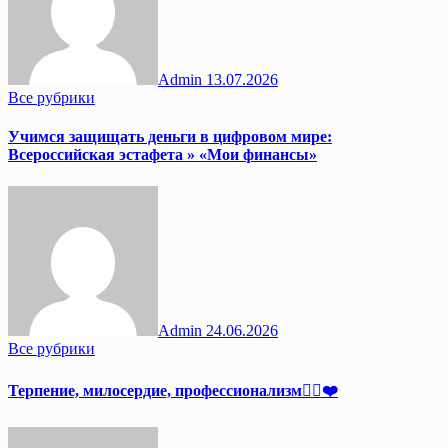
Admin
13.07.2026
Все рубрики
Учимся защищать деньги в цифровом мире:
Всероссийская эстафета » «Мои финансы»
Admin
24.06.2026
Все рубрики
Терпение, милосердие, профессионализм👩‍⚕️❤️