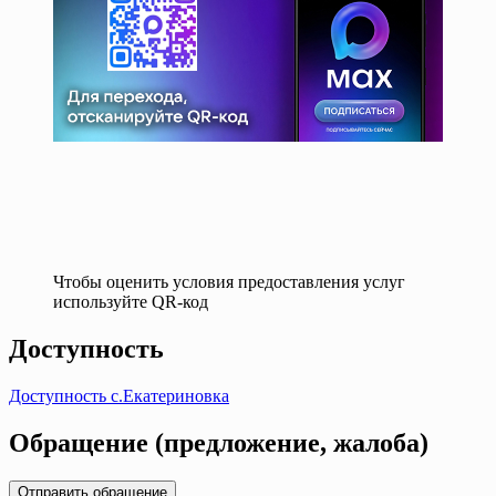
Чтобы оценить условия предоставления услуг
используйте QR-код
Доступность
Доступность с.Екатериновка
Обращение (предложение, жалоба)