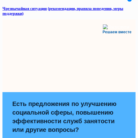
Чрезвычайная ситуация
(рекомендации, правила поведения, меры
поддержки)
Решаем вместе
Есть предложения по улучшению
социальной сферы, повышению
эффективности служб занятости
или другие вопросы?