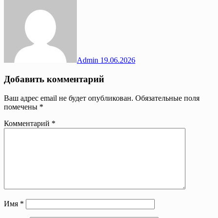
Admin
19.06.2026
Добавить комментарий
Ваш адрес email не будет опубликован.
Обязательные поля
помечены
*
Комментарий
*
Имя
*