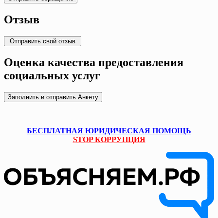
Отзыв
Оценка качества предоставления
социальных услуг
БЕСПЛАТНАЯ ЮРИДИЧЕСКАЯ ПОМОЩЬ
STOP КОРРУПЦИЯ