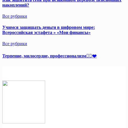
накоплений?
Все рубрики
Учимся защищать деньги в цифровом мире:
Всероссийская эстафета » «Мои финансы»
Все рубрики
Терпение, милосердие, профессионализм👩‍⚕️❤️