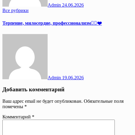
Admin
24.06.2026
Все рубрики
Терпение, милосердие, профессионализм👩‍⚕️❤️
Admin
19.06.2026
Добавить комментарий
Ваш адрес email не будет опубликован.
Обязательные поля
помечены
*
Комментарий
*