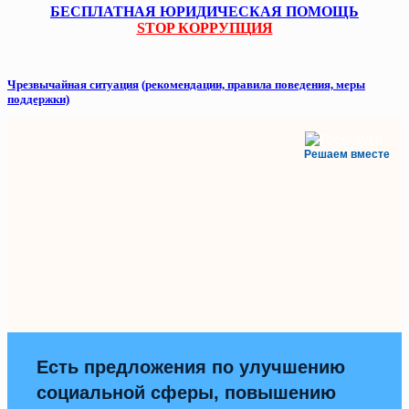
БЕСПЛАТНАЯ ЮРИДИЧЕСКАЯ ПОМОЩЬ
STOP КОРРУПЦИЯ
Чрезвычайная ситуация
(рекомендации, правила поведения, меры
поддержки)
Решаем вместе
Есть предложения по улучшению
социальной сферы, повышению