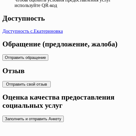
используйте QR-код
Доступность
Доступность с.Екатериновка
Обращение (предложение, жалоба)
Отзыв
Оценка качества предоставления
социальных услуг