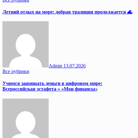
Летний отдых на море: добрая традиция продолжается 🌊
Admin
13.07.2026
Все рубрики
Учимся защищать деньги в цифровом мире:
Всероссийская эстафета » «Мои финансы»