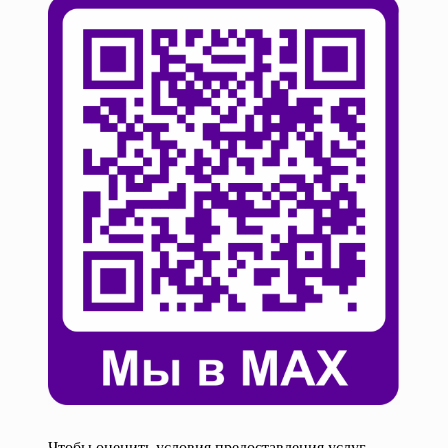
Чтобы оценить условия предоставления услуг