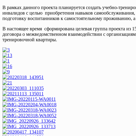
В рамках данного проекта планируется создать учебно-тренир
инвалидов с целью приобретения навыков самообслуживания, о
подготовку воспитанников к самостоятельному проживанию, а 
В настоящее время сформирована целевая группа проекта из 1
договора о межведомственном взаимодействии с организациям
тренировочной квартиры.