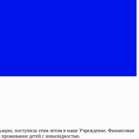
туации, поступила этим летом в наше Учреждение. Финансовая
е проживание детей с инвалидностью.