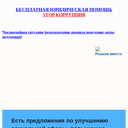
БЕСПЛАТНАЯ ЮРИДИЧЕСКАЯ ПОМОЩЬ
STOP КОРРУПЦИЯ
Чрезвычайная ситуация
(рекомендации, правила поведения, меры
поддержки)
Решаем вместе
Есть предложения по улучшению