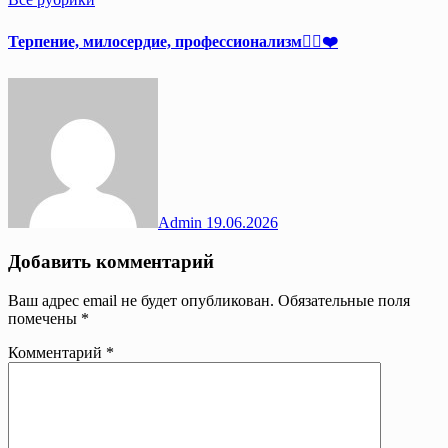
Терпение, милосердие, профессионализм👩‍⚕️❤️
Admin
19.06.2026
Добавить комментарий
Ваш адрес email не будет опубликован.
Обязательные поля
помечены
*
Комментарий
*