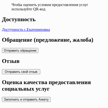
Чтобы оценить условия предоставления услуг
используйте QR-код
Доступность
Доступность с.Екатериновка
Обращение (предложение, жалоба)
Отзыв
Оценка качества предоставления
социальных услуг