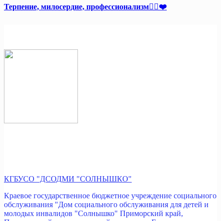
Терпение, милосердие, профессионализм👩‍⚕️❤️
КГБУСО "ДСОДМИ "СОЛНЫШКО"
Краевое государственное бюджетное учреждение социального
обслуживания "Дом социального обслуживания для детей и
молодых инвалидов "Солнышко" Приморский край,