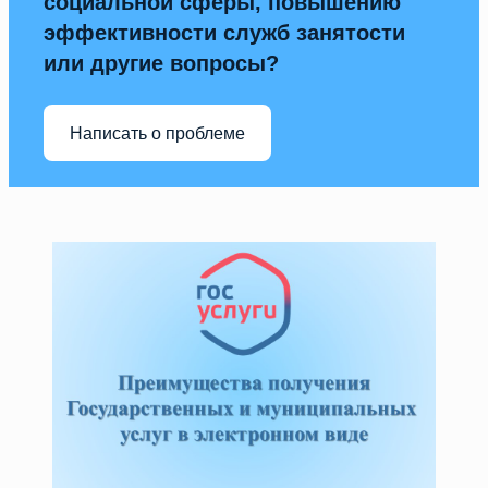
социальной сферы, повышению
эффективности служб занятости
или другие вопросы?
Написать о проблеме